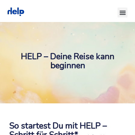
HELP – Deine Reise kann
beginnen
So startest Du mit HELP –