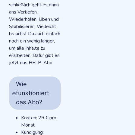
schließlich geht es dann
ans Vertiefen,
Wiederholen, Üben und
Stabilisieren. Vielleicht
brauchst Du auch einfach
noch ein wenig länger,
um alle Inhalte zu
erarbeiten. Dafür gibt es
jetzt das HELP-Abo.
Wie
funktioniert
das Abo?
Kosten: 29 € pro
Monat
Kündigung: