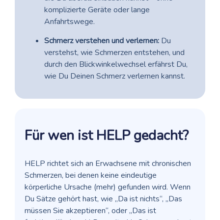
komplizierte Geräte oder lange
Anfahrtswege.
Schmerz verstehen und verlernen:
Du
verstehst, wie Schmerzen entstehen, und
durch den Blickwinkelwechsel erfährst Du,
wie Du Deinen Schmerz verlernen kannst.
Für wen ist HELP gedacht?
HELP richtet sich an Erwachsene mit chronischen
Schmerzen, bei denen keine eindeutige
körperliche Ursache (mehr) gefunden wird. Wenn
Du Sätze gehört hast, wie
„Da ist nichts“
,
„Das
müssen Sie akzeptieren“
, oder
„Das ist