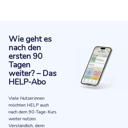
Wie geht es
nach den
ersten 90
Tagen
weiter? – Das
HELP-Abo
Viele Nutzer:innen
möchten HELP auch
nach dem 90-Tage-Kurs
weiter nutzen.
Verständlich, denn