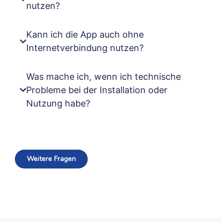
nutzen?
Kann ich die App auch ohne
Internetverbindung nutzen?
Was mache ich, wenn ich technische
Probleme bei der Installation oder
Nutzung habe?
Weitere Fragen