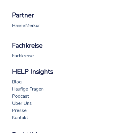
Partner
HanseMerkur
Fachkreise
Fachkreise
HELP Insights
Blog
Häufige Fragen
Podcast
Über Uns
Presse
Kontakt