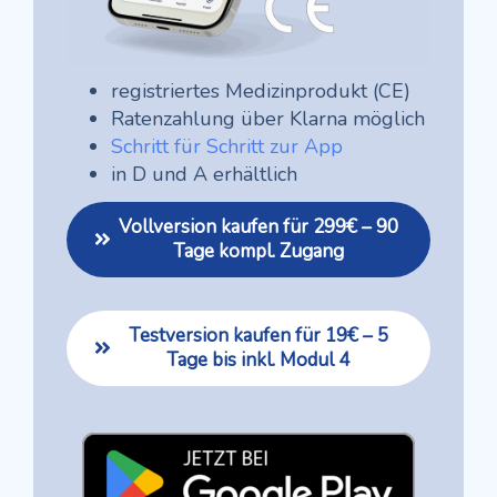
registriertes Medizinprodukt (CE)
Ratenzahlung über Klarna möglich
Schritt für Schritt zur App
in D und A erhältlich
Vollversion kaufen für 299€ – 90
Tage kompl. Zugang
Testversion kaufen für 19€ – 5
Tage bis inkl. Modul 4