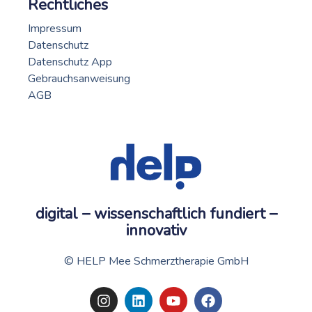
Rechtliches
Impressum
Datenschutz
Datenschutz App
Gebrauchsanweisung
AGB
digital – wissenschaftlich fundiert –
innovativ
© HELP Mee Schmerztherapie GmbH