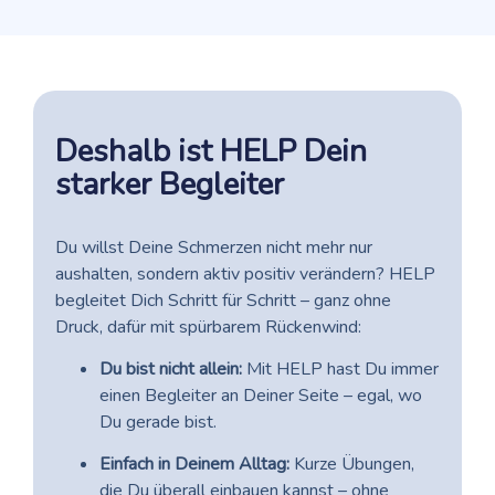
Deshalb ist HELP Dein
starker Begleiter
Du willst Deine Schmerzen nicht mehr nur
aushalten, sondern aktiv positiv verändern? HELP
begleitet Dich Schritt für Schritt – ganz ohne
Druck, dafür mit spürbarem Rückenwind:
Du bist nicht allein:
Mit HELP hast Du immer
einen Begleiter an Deiner Seite – egal, wo
Du gerade bist.
Einfach in Deinem Alltag:
Kurze Übungen,
die Du überall einbauen kannst – ohne