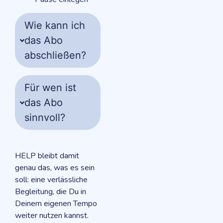
Wie kann ich
das Abo
abschließen?
Für wen ist
das Abo
sinnvoll?
HELP
bleibt damit
genau das, was es sein
soll: eine verlässliche
Begleitung, die Du in
Deinem eigenen Tempo
weiter nutzen kannst.