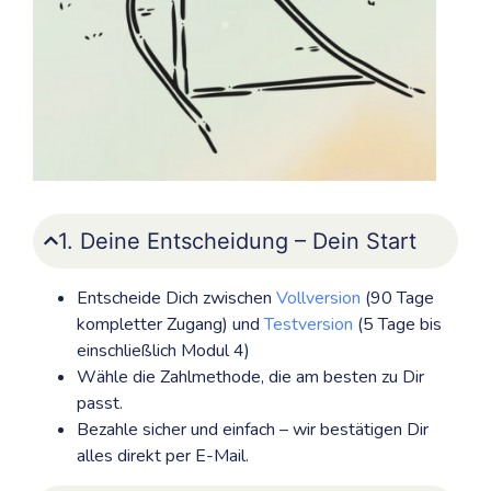
1. Deine Entscheidung – Dein Start
Entscheide Dich zwischen
Vollversion
(90 Tage
kompletter Zugang) und
Testversion
(5 Tage bis
einschließlich Modul 4)
Wähle die Zahlmethode, die am besten zu Dir
passt.
Bezahle sicher und einfach – wir bestätigen Dir
alles direkt per E-Mail.