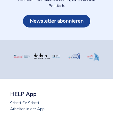
Postfach.
Newsletter abonnieren
HELP App
Schritt für Schritt
Arbeiten in der App