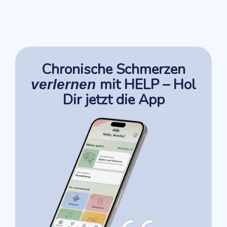
Chronische Schmerzen
mit HELP – Hol
verlernen
Dir jetzt die App