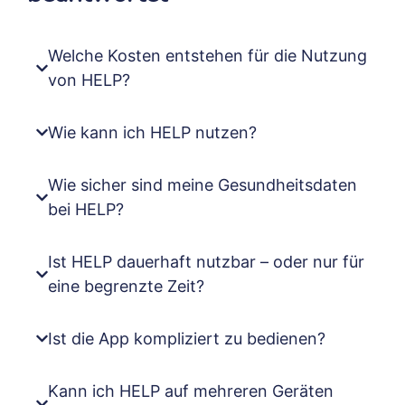
Welche Kosten entstehen für die Nutzung
von HELP?
Wie kann ich HELP nutzen?
Wie sicher sind meine Gesundheitsdaten
bei HELP?
Ist HELP dauerhaft nutzbar – oder nur für
eine begrenzte Zeit?
Ist die App kompliziert zu bedienen?
Kann ich HELP auf mehreren Geräten