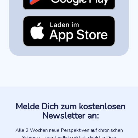
Melde Dich zum kostenlosen
Newsletter an:
Alle 2 Wochen neue Perspektiven auf chronischen
Schmerz – verständlich erklärt, direkt in Dein