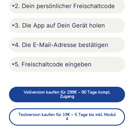
2. Dein persönlicher Freischaltcode
3. Die App auf Dein Gerät holen
4. Die E-Mail-Adresse bestätigen
5. Freischaltcode eingeben
Vollversion kaufen für 299€ – 90 Tage kompl.
Zugang
Testversion kaufen für 19€ – 5 Tage bis inkl. Modul
4