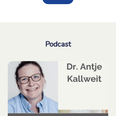
Podcast