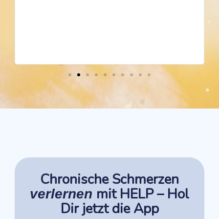
Chronische Schmerzen
mit HELP – Hol
verlernen
Dir jetzt die App