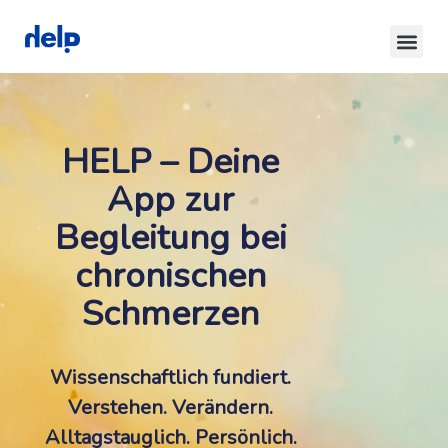
HELP – Deine
App zur
Begleitung bei
chronischen
Schmerzen
Wissenschaftlich fundiert.
Verstehen. Verändern.
Alltagstauglich. Persönlich.