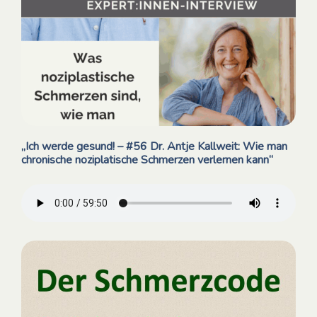
„Ich werde gesund! – #56 Dr. Antje Kallweit: Wie man
chronische noziplatische Schmerzen verlernen kann“