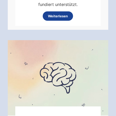
fundiert unterstützt.
Weiterlesen