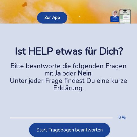
Zur App
Ist HELP etwas für Dich?
Bitte beantworte die folgenden Fragen
mit
Ja
oder
Nein
.
Unter jeder Frage findest Du eine kurze
Erklärung.
0 %
Start Fragebogen beantworten