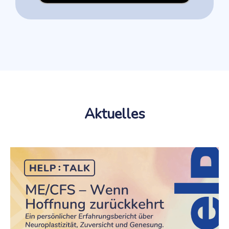
Aktuelles