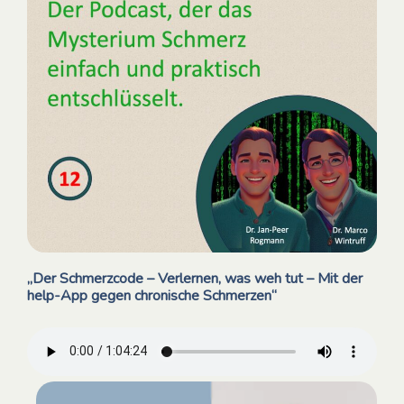
„Der Schmerzcode – Verlernen, was weh tut – Mit der
help-App gegen chronische Schmerzen“