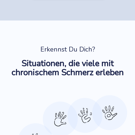
Erkennst Du Dich?
Situationen, die viele mit
chronischem Schmerz erleben