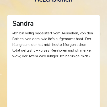
Sandra
»Ich bin völlig begeistert vom Aussehen, von den
Farben, von dem, wie ihr's aufgemacht habt. Der
Klangraum, der hat mich heute Morgen schon
total geflasht – kurzes Reinhören und ich merke,
wow, der Atem wird ruhiger. Ich beruhige mich.«