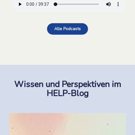
Alle Podcasts
Wissen und Perspektiven im
HELP-Blog