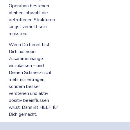
Operation bestehen
bleiben, obwohl die
betroffenen Strukturen
längst verheilt sein
müssten.
Wenn Du bereit bist,
Dich auf neue
Zusammenhänge
einzulassen – und
Deinen Schmerz nicht
mehr nur ertragen,
sondern besser
verstehen und aktiv
positiv beeinflussen
willst: Dann ist HELP für
Dich gemacht.