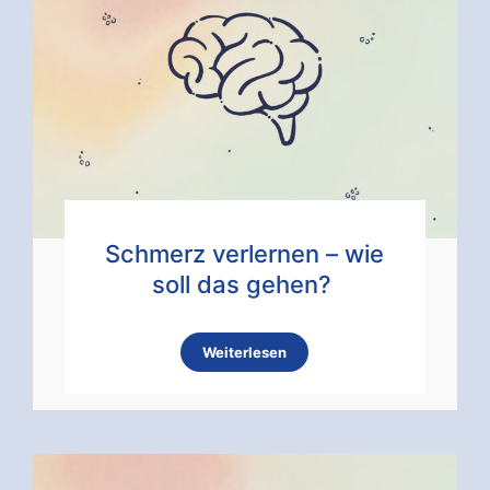
Schmerz verlernen – wie
soll das gehen?
Weiterlesen