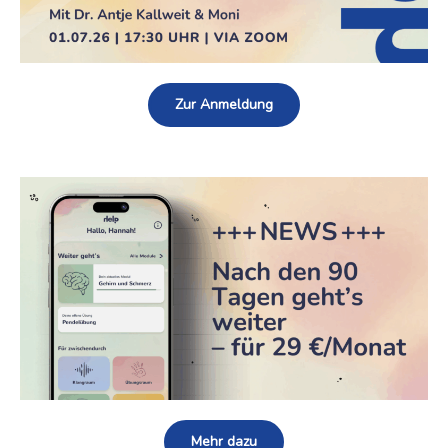
Zur Anmeldung
Mehr dazu