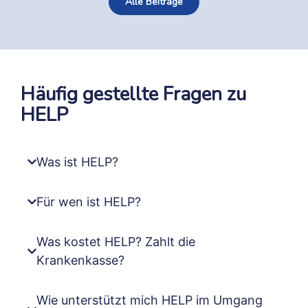
Alle Beiträge
Häufig gestellte Fragen zu
HELP
Was ist HELP?
Für wen ist HELP?
Was kostet HELP? Zahlt die
Krankenkasse?
Wie unterstützt mich HELP im Umgang