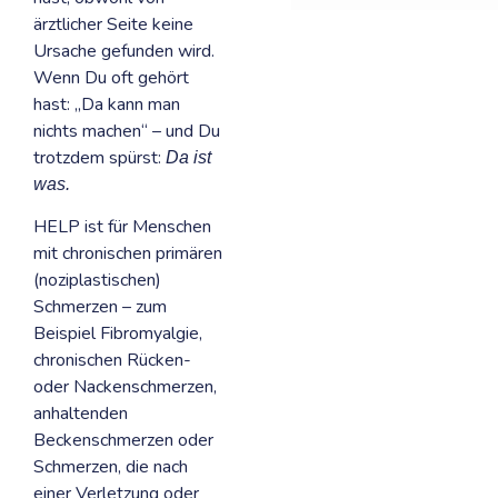
ärztlicher Seite keine
Ursache gefunden wird.
Wenn Du oft gehört
hast:
„Da kann man
nichts machen“
– und Du
trotzdem spürst:
Da ist
was.
HELP ist für Menschen
mit chronischen primären
(noziplastischen)
Schmerzen –
zum
Beispiel Fibromyalgie,
chronischen Rücken-
oder Nackenschmerzen,
anhaltenden
Beckenschmerzen oder
Schmerzen, die nach
einer Verletzung oder