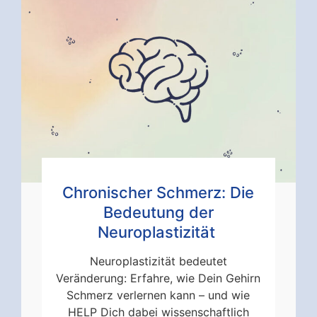
Chronischer Schmerz: Die
Bedeutung der
Neuroplastizität
Neuroplastizität bedeutet
Veränderung: Erfahre, wie Dein Gehirn
Schmerz verlernen kann – und wie
HELP Dich dabei wissenschaftlich