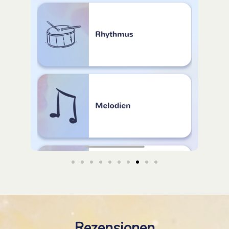
Rezensionen