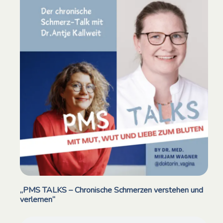
„PMS TALKS – Chronische Schmerzen verstehen und
verlernen“