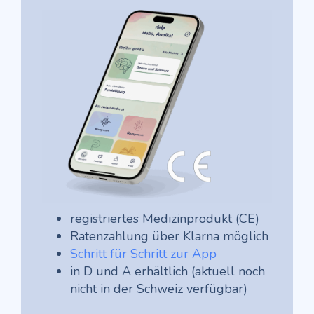
registriertes Medizinprodukt (CE)
Ratenzahlung über Klarna möglich
Schritt für Schritt zur App
in D und A erhältlich (aktuell noch
nicht in der Schweiz verfügbar)